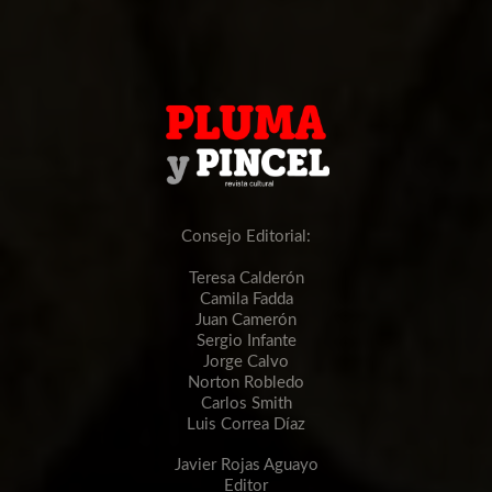
Consejo Editorial:
Teresa Calderón
Camila Fadda
Juan Camerón
Sergio Infante
Jorge Calvo
Norton Robledo
Carlos Smith
Luis Correa Díaz
Javier Rojas Aguayo
Editor