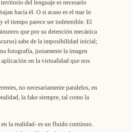
erritorio del lenguaje es necesario
ajan hacia él. O si acaso es el mar lo
 el tiempo parece ser indetenible. El
 minutero que por su detención mecánica
curso) sabe de la imposibilidad inicial;
na fotografía, justamente la imagen
 aplicación en la virtualidad que nos
rentes, no necesariamente paralelos, en
realidad, la fake siempre, tal como la
en la realidad- es un fluido continuo.