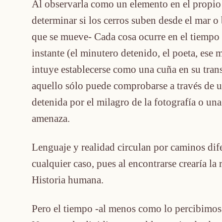
Al observarla como un elemento en el propio t
determinar si los cerros suben desde el mar o b
que se mueve- Cada cosa ocurre en el tiempo y
instante (el minutero detenido, el poeta, ese
intuye establecerse como una cuña en su trans
aquello sólo puede comprobarse a través de u
detenida por el milagro de la fotografía o una
amenaza.
Lenguaje y realidad circulan por caminos dife
cualquier caso, pues al encontrarse crearía la 
Historia humana.
Pero el tiempo -al menos como lo percibimos 