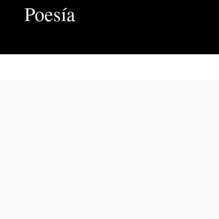
Poesía