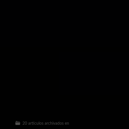
20 artículos archivados en