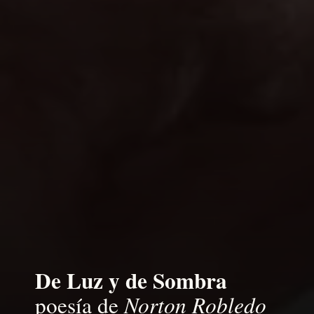
De Luz y de Sombra
Norton Robledo
poesía de