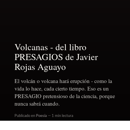
Volcanas - del libro
PRESAGIOS de Javier
Rojas Aguayo
El volcán o volcana hará erupción - como la
vida lo hace, cada cierto tiempo. Eso es un
PRESAGIO pretensioso de la ciencia, porque
nunca sabrá cuando.
Publicado en
Poesía
1 min lectura