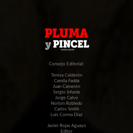
Consejo Editorial:
Teresa Calderón
Camila Fadda
Juan Camerón
Sergio Infante
Jorge Calvo
Norton Robledo
Carlos Smith
Luis Correa Díaz
Javier Rojas Aguayo
Editor