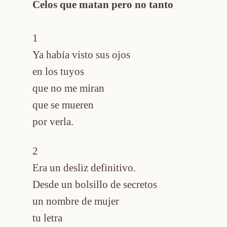
Celos que matan pero no tanto
1
Ya había visto sus ojos
en los tuyos
que no me miran
que se mueren
por verla.
2
Era un desliz definitivo.
Desde un bolsillo de secretos
un nombre de mujer
tu letra