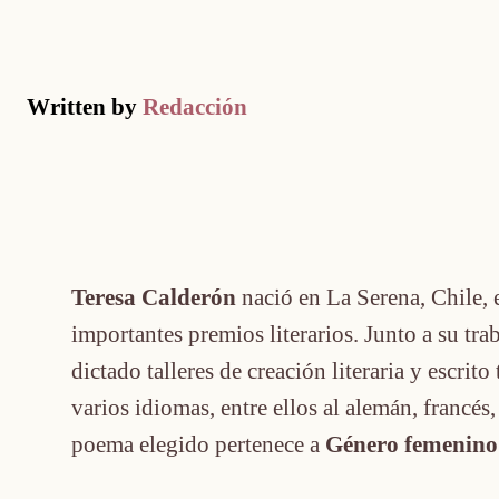
Written by
Redacción
Teresa Calderón
nació en La Serena, Chile, 
importantes premios literarios. Junto a su tra
dictado talleres de creación literaria y escrito
varios idiomas, entre ellos al alemán, francés,
poema elegido pertenece a
Género femenino