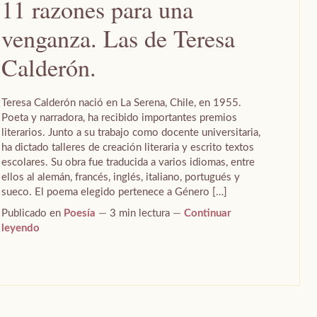
11 razones para una
venganza. Las de Teresa
Calderón.
Teresa Calderón nació en La Serena, Chile, en 1955.
Poeta y narradora, ha recibido importantes premios
literarios. Junto a su trabajo como docente universitaria,
ha dictado talleres de creación literaria y escrito textos
escolares. Su obra fue traducida a varios idiomas, entre
ellos al alemán, francés, inglés, italiano, portugués y
sueco. El poema elegido pertenece a Género […]
Publicado en
Poesía
3 min lectura
Continuar
leyendo