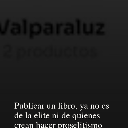
Publicar un libro, ya no es
de la elite ni de quienes
crean hacer proselitismo