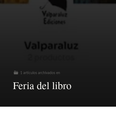
1 artículos archivados en
Feria del libro