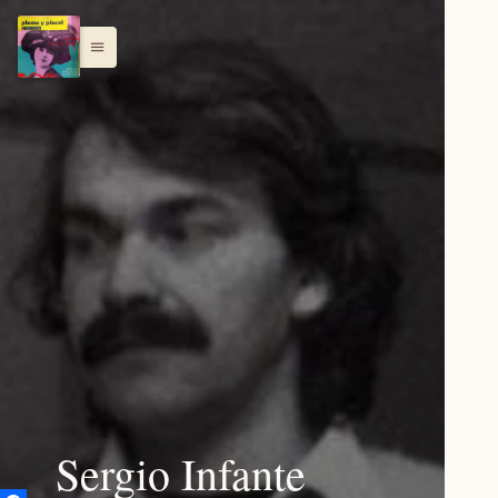
menu
Sergio Infante