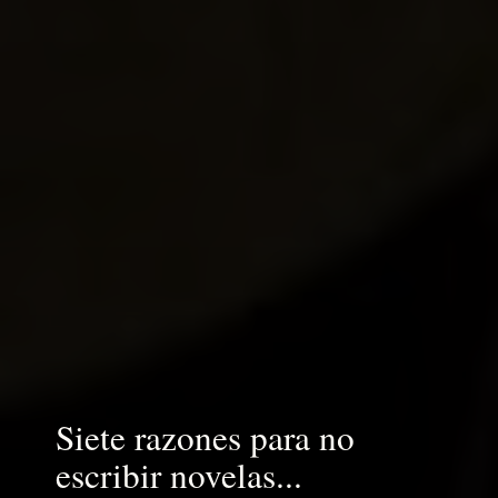
Siete razones para no
escribir novelas...