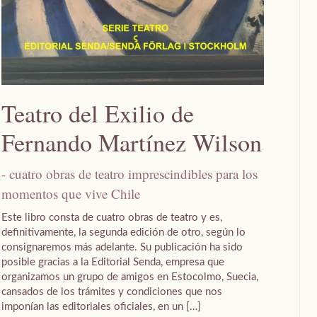
Teatro del Exilio de
Fernando Martínez Wilson
- cuatro obras de teatro imprescindibles para los
momentos que vive Chile
Este libro consta de cuatro obras de teatro y es,
definitivamente, la segunda edición de otro, según lo
consignaremos más adelante. Su publicación ha sido
posible gracias a la Editorial Senda, empresa que
organizamos un grupo de amigos en Estocolmo, Suecia,
cansados de los trámites y condiciones que nos
imponían las editoriales oficiales, en un […]