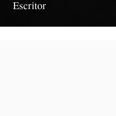
Escritor