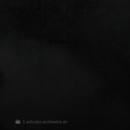
1 artículos archivados en